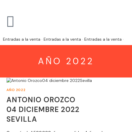
Entradas a la venta · Entradas a la venta · Entradas a la venta ·
AÑO 2022
AÑO 2022
ANTONIO OROZCO
04 DICIEMBRE 2022
SEVILLA