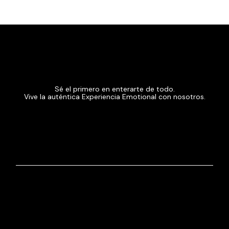
Sé el primero en enterarte de todo.
Vive la auténtica Experiencia Emotional con nosotros.