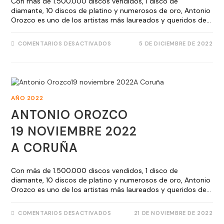
Con más de 1.500.000 discos vendidos, 1 disco de
diamante, 10 discos de platino y numerosos de oro, Antonio
Orozco es uno de los artistas más laureados y queridos de…
COMENTARIOS DESACTIVADOS
5 DE DICIEMBRE DE 2022
AÑO 2022
ANTONIO OROZCO
19 NOVIEMBRE 2022
A CORUÑA
Con más de 1.500.000 discos vendidos, 1 disco de
diamante, 10 discos de platino y numerosos de oro, Antonio
Orozco es uno de los artistas más laureados y queridos de…
COMENTARIOS DESACTIVADOS
21 DE NOVIEMBRE DE 2022