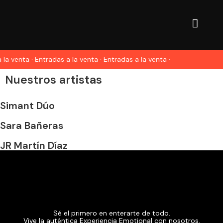
 la venta · Entradas a la venta · Entradas a la venta ·
Nuestros artistas
Simant Dúo
Sara Bañeras
JR Martín Díaz
Sé el primero en enterarte de todo.
Vive la auténtica Experiencia Emotional con nosotros.