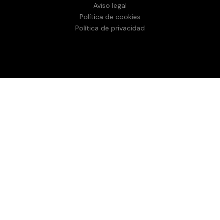
Aviso legal
Política de cookies
Política de privacidad