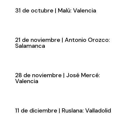
31 de octubre | Malú: Valencia
21 de noviembre | Antonio Orozco:
Salamanca
28 de noviembre | José Mercé:
Valencia
11 de diciembre | Ruslana: Valladolid