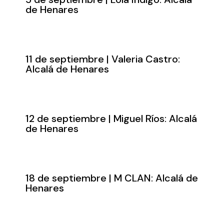
de Henares
11 de septiembre | Valeria Castro:
Alcalá de Henares
12 de septiembre | Miguel Ríos: Alcalá
de Henares
18 de septiembre | M CLAN: Alcalá de
Henares