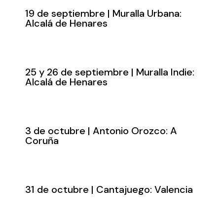
19 de septiembre | Muralla Urbana:
Alcalá de Henares
25 y 26 de septiembre | Muralla Indie:
Alcalá de Henares
3 de octubre | Antonio Orozco: A
Coruña
31 de octubre | Cantajuego: Valencia