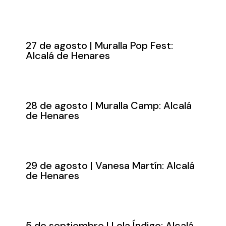
27 de agosto | Muralla Pop Fest:
Alcalá de Henares
28 de agosto | Muralla Camp: Alcalá
de Henares
29 de agosto | Vanesa Martín: Alcalá
de Henares
5 de septiembre | Lola Índigo: Alcalá