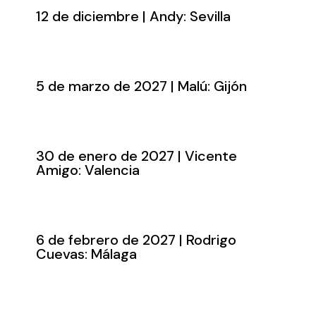
12 de diciembre | Andy: Sevilla
5 de marzo de 2027 | Malú: Gijón
30 de enero de 2027 | Vicente
Amigo: Valencia
6 de febrero de 2027 | Rodrigo
Cuevas: Málaga