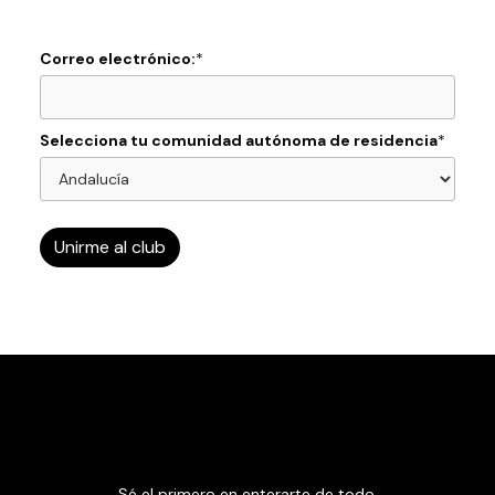
Correo electrónico:
*
Selecciona tu comunidad autónoma de residencia
*
Sé el primero en enterarte de todo.