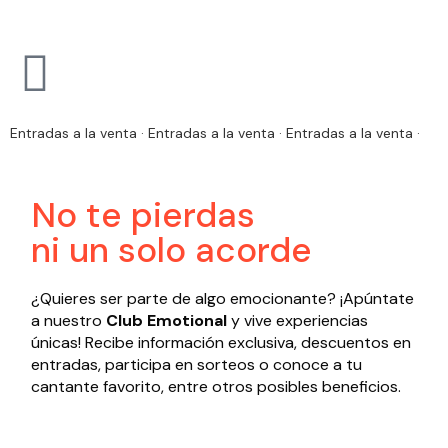
Entradas a la venta · Entradas a la venta · Entradas a la venta ·
No te pierdas
ni un solo acorde
¿Quieres ser parte de algo emocionante? ¡Apúntate
a nuestro
Club Emotional
y vive experiencias
únicas! Recibe información exclusiva, descuentos en
entradas, participa en sorteos o conoce a tu
cantante favorito, entre otros posibles beneficios.