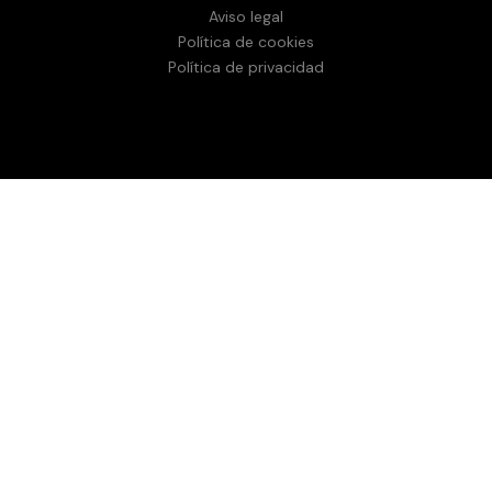
Aviso legal
Política de cookies
Política de privacidad