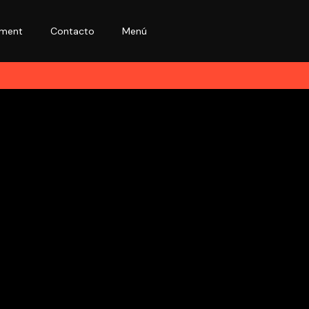
ment
Contacto
Menú