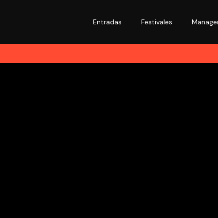
Entradas
Festivales
Manage