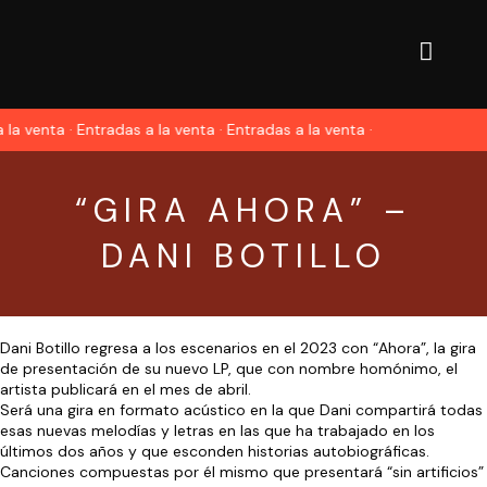
 la venta · Entradas a la venta · Entradas a la venta ·
“GIRA AHORA” –
DANI BOTILLO
Dani Botillo regresa a los escenarios en el 2023 con “Ahora”, la gira
de presentación de su nuevo LP, que con nombre homónimo, el
artista publicará en el mes de abril.
Será una gira en formato acústico en la que Dani compartirá todas
esas nuevas melodías y letras en las que ha trabajado en los
últimos dos años y que esconden historias autobiográficas.
Canciones compuestas por él mismo que presentará “sin artificios”