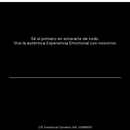
Sé el primero en enterarte de todo.
Vive la auténtica Experiencia Emotional con nosotros.
CIF Emotional Concerts AIE: V04992111