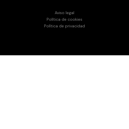
Aviso legal
Política de cookies
Política de privacidad