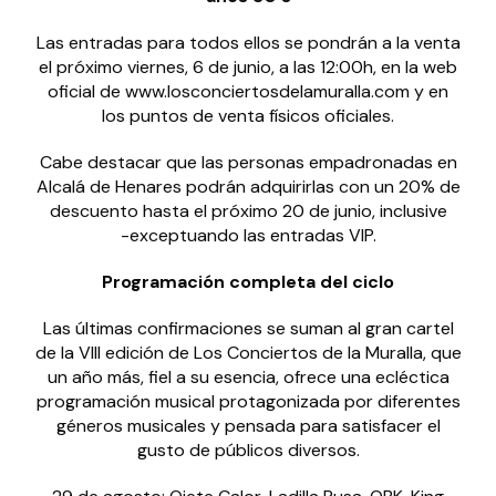
Las entradas para todos ellos se pondrán a la venta
el próximo viernes, 6 de junio, a las 12:00h, en la web
oficial de www.losconciertosdelamuralla.com y en
los puntos de venta físicos oficiales.
Cabe destacar que las personas empadronadas en
Alcalá de Henares podrán adquirirlas con un 20% de
descuento hasta el próximo 20 de junio, inclusive
-exceptuando las entradas VIP.
Programación completa del ciclo
Las últimas confirmaciones se suman al gran cartel
de la VIII edición de Los Conciertos de la Muralla, que
un año más, fiel a su esencia, ofrece una ecléctica
programación musical protagonizada por diferentes
géneros musicales y pensada para satisfacer el
gusto de públicos diversos.