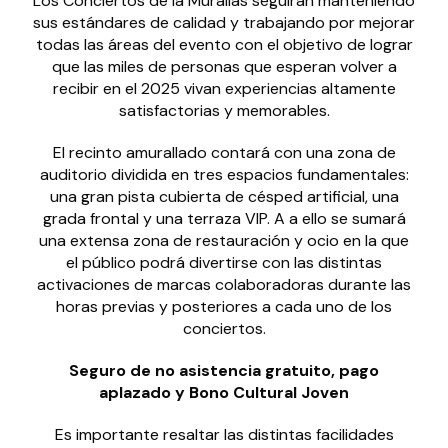
Los Conciertos de la Murallas seguirán manteniendo
sus estándares de calidad y trabajando por mejorar
todas las áreas del evento con el objetivo de lograr
que las miles de personas que esperan volver a
recibir en el 2025 vivan experiencias altamente
satisfactorias y memorables.
El recinto amurallado contará con una zona de
auditorio dividida en tres espacios fundamentales:
una gran pista cubierta de césped artificial, una
grada frontal y una terraza VIP. A a ello se sumará
una extensa zona de restauración y ocio en la que
el público podrá divertirse con las distintas
activaciones de marcas colaboradoras durante las
horas previas y posteriores a cada uno de los
conciertos.
Seguro de no asistencia gratuito, pago
aplazado y Bono Cultural Joven
Es importante resaltar las distintas facilidades