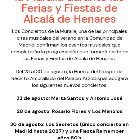
Ferias y Fiestas de
Alcalá de Henares
Los Conciertos de la Muralla, una de las principales
citas musicales del verano en la Comunidad de
Madrid, confirman los eventos musicales que
completarán la programación que formará parte de
las Ferias y Fiestas de Alcalá de Henares.
Del 23 al 30 de agosto, la Huerta del Obispo del
Recinto Amurallado del Palacio Arzobispal, acogerá
los siguientes nuevos conciertos:
23 de agosto: Marta Santos y Antonio José
28 de agosto: Rosario Flores y Los Manolos
30 de agosto: Los Secretos (único concierto en
Madrid hasta 2027) y una Fiesta Remember
años 80´s