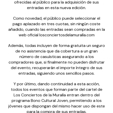
ofrecidas al público para la adquisición de sus
entradas en esta nueva edición.
Como novedad, el público puede seleccionar el
pago aplazado en tres cuotas, sin ningún coste
añadido, cuando las entradas sean compradas en la
web oficial losconciertosdelamuralla.com
Además, todas incluyen de forma gratuita un seguro
de no asistencia que da cobertura a un gran
número de casuísticas asegurando a los
compradores que, si finalmente no pueden disfrutar
del evento, recuperarán el importe íntegro de sus
entradas, siguiendo unos sencillos pasos.
Y por último, dando continuidad a esta acción,
todos los eventos que forman parte del cartel de
Los Conciertos de la Muralla entran dentro del
programa Bono Cultural Joven, permitiendo a los
jóvenes que dispongan del mismo hacer uso de este
para la compra de sus entradas.