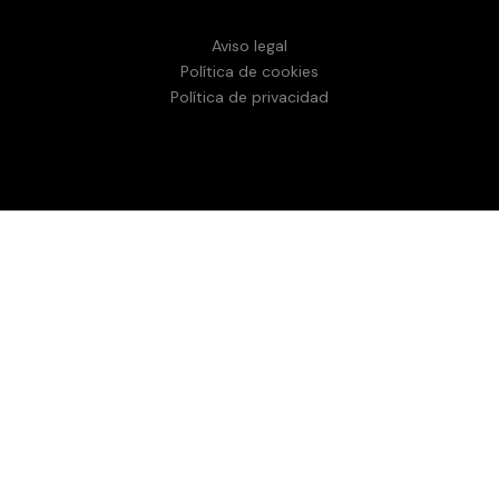
Aviso legal
Política de cookies
Política de privacidad