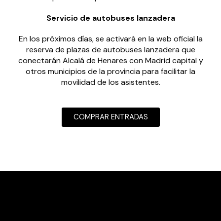
Servicio de autobuses lanzadera
En los próximos días, se activará en la web oficial la
reserva de plazas de autobuses lanzadera que
conectarán Alcalá de Henares con Madrid capital y
otros municipios de la provincia para facilitar la
movilidad de los asistentes.
COMPRAR ENTRADAS