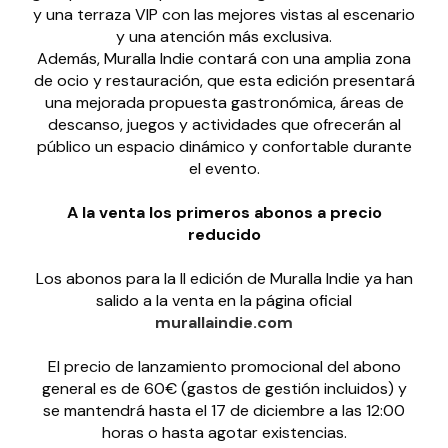
y una terraza VIP con las mejores vistas al escenario
y una atención más exclusiva.
Además, Muralla Indie contará con una amplia zona
de ocio y restauración, que esta edición presentará
una mejorada propuesta gastronómica, áreas de
descanso, juegos y actividades que ofrecerán al
público un espacio dinámico y confortable durante
el evento.
A la venta los primeros abonos a precio
reducido
Los abonos para la II edición de Muralla Indie ya han
salido a la venta en la página oficial
murallaindie.com
El precio de lanzamiento promocional del abono
general es de 60€ (gastos de gestión incluidos) y
se mantendrá hasta el 17 de diciembre a las 12:00
horas o hasta agotar existencias.