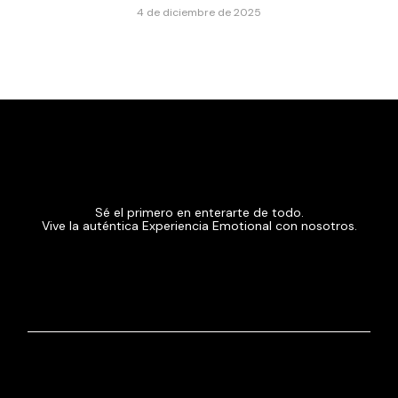
4 de diciembre de 2025
Sé el primero en enterarte de todo.
Vive la auténtica Experiencia Emotional con nosotros.