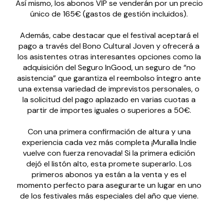
Así mismo, los abonos VIP se venderán por un precio
único de 165€ (gastos de gestión incluidos).
Además, cabe destacar que el festival aceptará el
pago a través del Bono Cultural Joven y ofrecerá a
los asistentes otras interesantes opciones como la
adquisición del Seguro InGood, un seguro de “no
asistencia” que garantiza el reembolso íntegro ante
una extensa variedad de imprevistos personales, o
la solicitud del pago aplazado en varias cuotas a
partir de importes iguales o superiores a 50€.
Con una primera confirmación de altura y una
experiencia cada vez más completa ¡Muralla Indie
vuelve con fuerza renovada! Si la primera edición
dejó el listón alto, esta promete superarlo. Los
primeros abonos ya están a la venta y es el
momento perfecto para asegurarte un lugar en uno
de los festivales más especiales del año que viene.