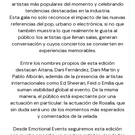
artistas más populares del momento y celebrando
tendencias destacadas en la industria.
Esta gala no solo reconoce el impacto de las nuevas
referencias del pop, urbano o electrónica, si no que
también muestra lo que realmente le gusta al
público: los artistas que llenan salas, generan
conversación y cuyos conciertos se convierten en
experiencias memorables.
Entre los nombres propios de esta edición
destacan Aitana, Dani Fernández, Dani Martin y
Pablo Alborán, además de la presencia de artistas
internacionales como Ed Sheeran, Feid o Emilia que
suman visibilidad global al evento. De la misma
manera, el público está expectante por una
actuación en particular: la actuación de Rosalía, que
sin duda será uno de los momentos más esperados
y comentados de la velada.
Desde Emotional Events seguiremos esta edición