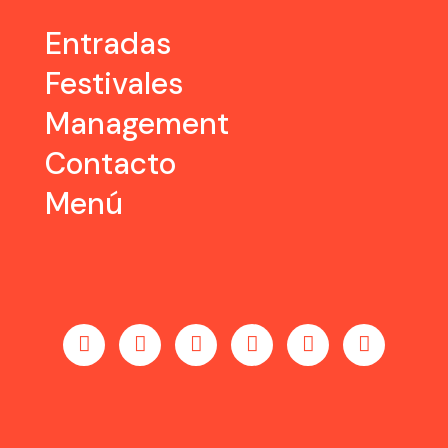
Entradas
Festivales
Management
Contacto
Menú