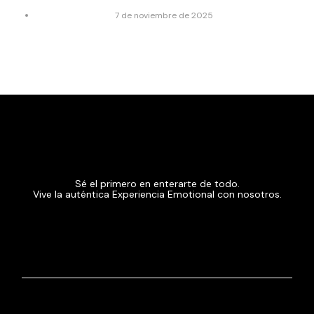
7 de noviembre de 2025
Sé el primero en enterarte de todo.
Vive la auténtica Experiencia Emotional con nosotros.