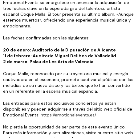
Emotional Events se enorgullece en anunciar la adquisición de
tres fechas clave en la esperada gira del talentoso artista
español Coque Malla. El tour presenta su último álbum, «Aunque
estemos muertos», ofreciendo una experiencia musical única y
emocionante.
Las fechas confirmadas son las siguientes:
20 de enero: Auditorio de la Diputación de Alicante
11 de febrero: Auditorio Miguel Delibes de Valladolid
2 de marzo: Palau de Les Arts de Valencia
Coque Malla, reconocido por su trayectoria musical y energía
cautivadora en el escenario, promete cautivar al público con las
melodías de su nuevo disco y los éxitos que lo han convertido
en un referente en la escena musical española.
Las entradas para estos exclusivos conciertos ya están
disponibles y pueden adquirirse a través del sitio web oficial de
Emotional Events:
https://emotionalevents.es/
.
No pierda la oportunidad de ser parte de este evento único.
Para más información y actualizaciones, visite nuestro sitio web