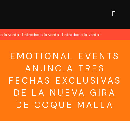
a la venta · Entradas a la venta · Entradas a la venta ·
EMOTIONAL EVENTS
ANUNCIA TRES
FECHAS EXCLUSIVAS
DE LA NUEVA GIRA
DE COQUE MALLA