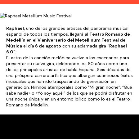
Raphael,
uno de los grandes artistas del panorama musical
español de todos los tiempos, llegará al
Teatro Romano de
Medellín
en el
V aniversario del Metellinum Festival de
Música
el día
6 de agosto
con su aclamada gira
“Raphael
6.0”.
El astro de la canción melódica vuelve a los escenarios para
presentar su nueva gira, celebrando los 60 años como uno
de los principales artistas de habla hispana. Seis décadas de
una próspera carrera artística que albergan cuantiosos éxitos
musicales que han ido traspasando de generación en
generación. Himnos atemporales como “Mi gran noche”, “Qué
sabe nadie» o «Yo soy aquél” de los que se podrá disfrutar en
una noche única y en un entorno idílico como lo es el Teatro
Romano de Medellín.