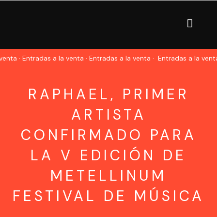
nta · Entradas a la venta · Entradas a la venta ·
Entradas a la venta 
RAPHAEL, PRIMER
ARTISTA
CONFIRMADO PARA
LA V EDICIÓN DE
METELLINUM
FESTIVAL DE MÚSICA