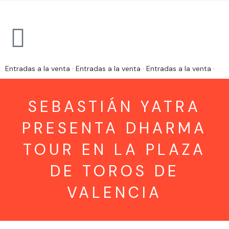
Entradas a la venta · Entradas a la venta · Entradas a la venta ·
SEBASTIÁN YATRA
PRESENTA DHARMA
TOUR EN LA PLAZA
DE TOROS DE
VALENCIA