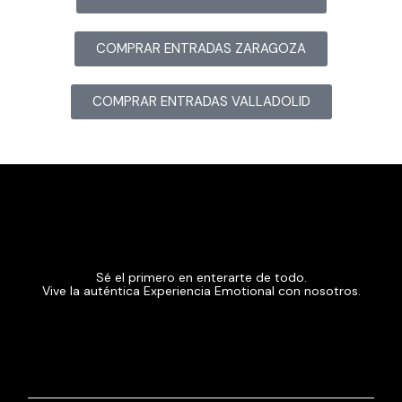
COMPRAR ENTRADAS ZARAGOZA
COMPRAR ENTRADAS VALLADOLID
Sé el primero en enterarte de todo.
Vive la auténtica Experiencia Emotional con nosotros.