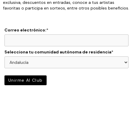
exclusiva, descuentos en entradas, conoce a tus artistas
favoritas o participa en sorteos, entre otros posibles beneficios.
Correo electrónico:
*
Selecciona tu comunidad autónoma de residencia
*