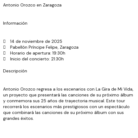
Antonio Orozco en Zaragoza
Información
14 de noviembre de 2025
Pabellón Príncipe Felipe, Zaragoza
Horario de apertura: 19:30h
Inicio del concierto: 21:30h
Descripción
Antonio Orozco regresa a los escenarios con La Gira de Mi Vida,
un proyecto que presentará las canciones de su próximo álbum
y conmemora sus 25 años de trayectoria musical. Este tour
recorrerá los escenarios más prestigiosos con un espectáculo
que combinará las canciones de su próximo álbum con sus
grandes éxitos.