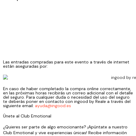
Las entradas compradas para este evento a través de internet
están aseguradas por:
En caso de haber completado la compra online correctamente,
en las próximas horas recibirás un correo adicional con el detalle
del seguro. Para cualquier duda o necesidad del uso del seguro
te deberás poner en contacto con ingood by Reale a través del
siguiente email:
ayuda@ingood.es
Únete al Club Emotional
¿Quieres ser parte de algo emocionante? ¡Apúntate a nuestro
Club Emotional y vive experiencias únicas! Recibe información