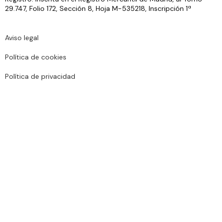
29.747, Folio 172, Sección 8, Hoja M-535218, Inscripción 1ª
Aviso legal
Política de cookies
Política de privacidad