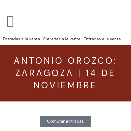
Entradas a la venta · Entradas a la venta · Entradas a la venta ·
ANTONIO OROZCO:
ZARAGOZA | 14 DE
NOVIEMBRE
Comprar entradas