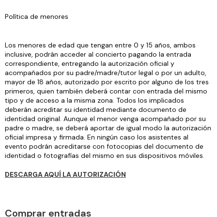
Política de menores
Los menores de edad que tengan entre 0 y 15 años, ambos
inclusive, podrán acceder al concierto pagando la entrada
correspondiente, entregando la autorización oficial y
acompañados por su padre/madre/tutor legal o por un adulto,
mayor de 18 años, autorizado por escrito por alguno de los tres
primeros, quien también deberá contar con entrada del mismo
tipo y de acceso a la misma zona. Todos los implicados
deberán acreditar su identidad mediante documento de
identidad original. Aunque el menor venga acompañado por su
padre o madre, se deberá aportar de igual modo la autorización
oficial impresa y firmada. En ningún caso los asistentes al
evento podrán acreditarse con fotocopias del documento de
identidad o fotografías del mismo en sus dispositivos móviles.
DESCARGA AQUÍ LA AUTORIZACIÓN
Comprar entradas