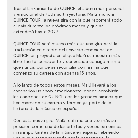
Tras el lanzamiento de QUINCE, el álbum más personal
y emocional de toda su trayectoria, Malú anuncia
QUINCE TOUR, la nueva gira con la que recorrerá todo
el país durante los próximos meses y que se
extenderá hasta 2027.
QUINCE TOUR será mucho más que una gira: será la
traducción en directo del universo emocional de
QUINCE, un proyecto en el que Malú se muestra más
libre, fuerte, consciente y conectada consigo misma
que nunca, donde se reconcilia con la niña que
comenzó su carrera con apenas 15 años.
A lo largo de todos estos meses, Malú llevará a los
escenarios un show emocionante, donde convivirán
las canciones de QUINCE con los grandes himnos que
han marcado su carrera y forman ya parte de la
historia de la música en español.
Con esta nueva gira, Malú reafirma una vez más su
posición como una de las artistas y voces femeninas
más importantes de la música en español, abriendo