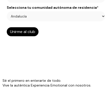
Selecciona tu comunidad autónoma de residencia
*
Sé el primero en enterarte de todo.
Vive la auténtica Experiencia Emotional con nosotros.