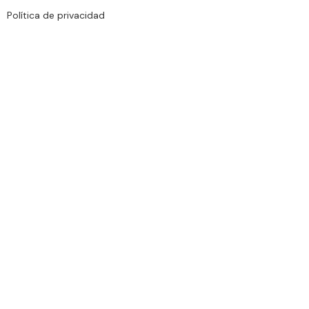
Política de privacidad