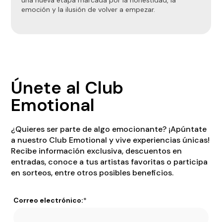
una nueva etapa marcada por la honestidad, la
emoción y la ilusión de volver a empezar.
Únete al Club
Emotional
¿Quieres ser parte de algo emocionante? ¡Apúntate
a nuestro Club Emotional y vive experiencias únicas!
Recibe información exclusiva, descuentos en
entradas, conoce a tus artistas favoritas o participa
en sorteos, entre otros posibles beneficios.
Correo electrónico:
*