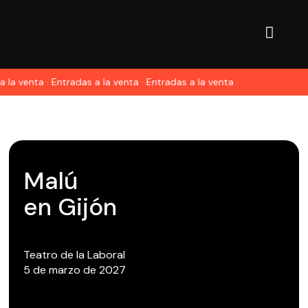
 la venta · Entradas a la venta · Entradas a la venta ·
Malú
en Gijón
Teatro de la Laboral
5 de marzo de 2027