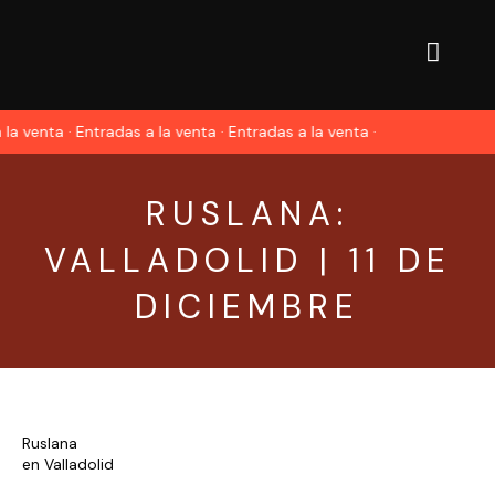
la venta · Entradas a la venta · Entradas a la venta ·
RUSLANA:
VALLADOLID | 11 DE
DICIEMBRE
Ruslana
en Valladolid