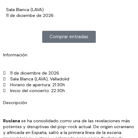
Sala Blanca (LAVA)
11 de diciembe de 2026
Comprar entradas
Información
11 de diciembre de 2026
Sala Blanca (LAVA), Valladolid
Horario de apertura: 21:30h
Inicio del concierto: 22:30h
Descripción
Ruslana
se ha consolidado como una de las revelaciones más
potentes y disruptivas del pop-rock actual. De origen ucraniano
y afincada en España, saltó a la primera línea de la escena