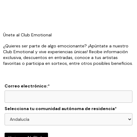
Únete al Club Emotional
¿Quieres ser parte de algo emocionante? ¡Apúntate a nuestro
Club Emotional y vive experiencias únicas! Recibe información
exclusiva, descuentos en entradas, conoce a tus artistas
favoritas o participa en sorteos, entre otros posibles beneficios.
Correo electrónico:
*
Selecciona tu comunidad autónoma de residencia
*