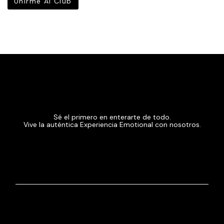
Sé el primero en enterarte de todo.
Vive la auténtica Experiencia Emotional con nosotros.