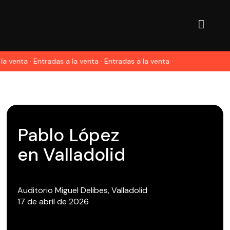
la venta · Entradas a la venta · Entradas a la venta ·
Pablo López
en Valladolid
Auditorio Miguel Delibes, Valladolid
17 de abril de 2026