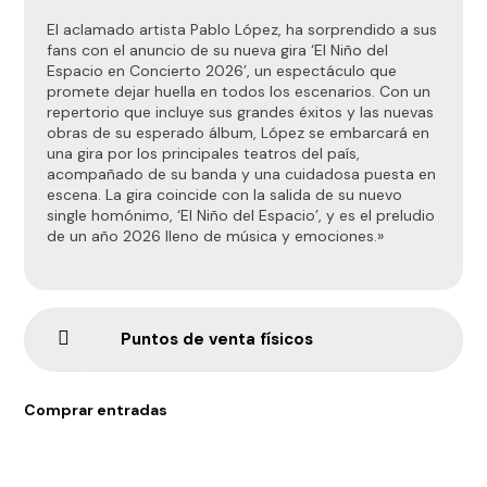
El aclamado artista Pablo López, ha sorprendido a sus
fans con el anuncio de su nueva gira ‘El Niño del
Espacio en Concierto 2026’, un espectáculo que
promete dejar huella en todos los escenarios. Con un
repertorio que incluye sus grandes éxitos y las nuevas
obras de su esperado álbum, López se embarcará en
una gira por los principales teatros del país,
acompañado de su banda y una cuidadosa puesta en
escena. La gira coincide con la salida de su nuevo
single homónimo, ‘El Niño del Espacio’, y es el preludio
de un año 2026 lleno de música y emociones.»
Puntos de venta físicos
Comprar entradas