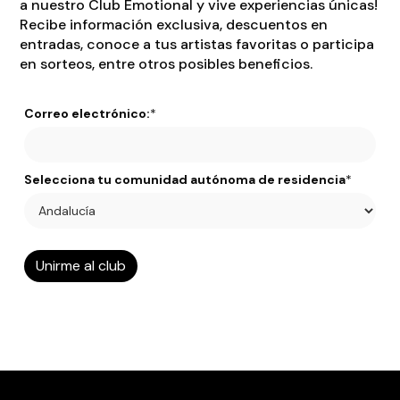
a nuestro Club Emotional y vive experiencias únicas!
Recibe información exclusiva, descuentos en
entradas, conoce a tus artistas favoritas o participa
en sorteos, entre otros posibles beneficios.
Correo electrónico:
*
Selecciona tu comunidad autónoma de residencia
*