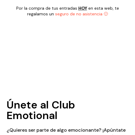
Por la compra de tus entradas
HOY
en esta web, te
regalamos un
seguro de no asistencia 🙂
Únete al Club
Emotional
¿Quieres ser parte de algo emocionante? ¡Apúntate