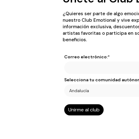
¿Quieres ser parte de algo emoci
nuestro Club Emotional y vive exp
información exclusiva, descuento
artistas favoritas o participa en 
beneficios.
Correo electrónico:
*
Selecciona tu comunidad autóno