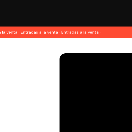
 la venta · Entradas a la venta · Entradas a la venta ·