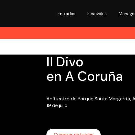
Entradas
Festivales
Manage
Il Divo
en A Coruña
Anfiteatro de Parque Santa Margarita, 
19 de julio
Comprar entradas