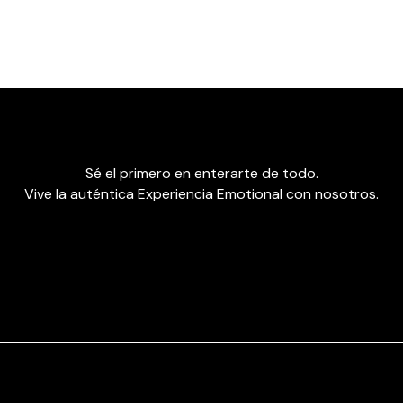
Sé el primero en enterarte de todo.
Vive la auténtica Experiencia Emotional con nosotros.