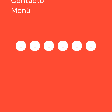
Contacto
Menú