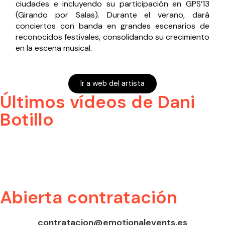
ciudades e incluyendo su participación en GPS’13
(Girando por Salas). Durante el verano, dará
conciertos con banda en grandes escenarios de
reconocidos festivales, consolidando su crecimiento
en la escena musical.
Ir a web del artista
Últimos vídeos de Dani
Botillo
Abierta contratación
contratacion@emotionalevents.es