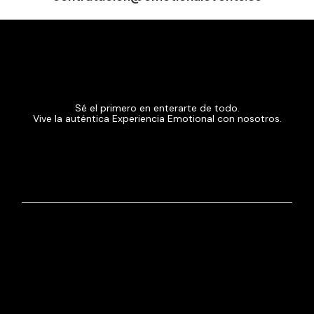
Sé el primero en enterarte de todo.
Vive la auténtica Experiencia Emotional con nosotros.