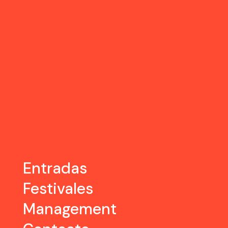
Entradas
Festivales
Management