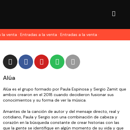
 la venta · Entradas a la venta · Entradas a la venta ·
Alúa
Alúa es el grupo formado por Paula Espinosa y Sergio Zamit que
ambos crearon en el 2018 cuando decidieron fusionar sus
conocimientos y su forma de ver la música.
Amantes de la canción de autor y del mensaje directo, real y
cotidiano, Paula y Sergio son una combinación de cabeza y
corazón en la búsqueda constante de crear historias con las
que la gente se identifique en algún momento de su vida y que