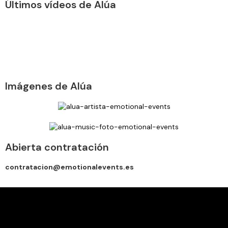
Últimos vídeos de Alúa
Imágenes de Alúa
Abierta contratación
contratacion@emotionalevents.es