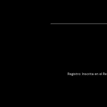
Registro: Inscrita en el 