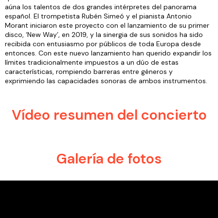
aúna los talentos de dos grandes intérpretes del panorama
español. El trompetista Rubén Simeó y el pianista Antonio
Morant iniciaron este proyecto con el lanzamiento de su primer
disco, ‘New Way’, en 2019, y la sinergia de sus sonidos ha sido
recibida con entusiasmo por públicos de toda Europa desde
entonces. Con este nuevo lanzamiento han querido expandir los
límites tradicionalmente impuestos a un dúo de estas
características, rompiendo barreras entre géneros y
exprimiendo las capacidades sonoras de ambos instrumentos.
Vídeo resumen del concierto
Galería de fotos