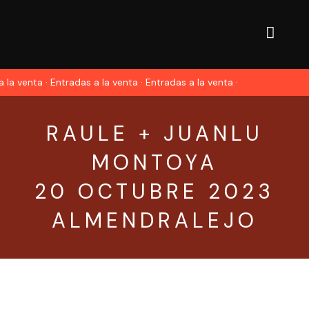
 la venta · Entradas a la venta · Entradas a la venta ·
RAULE + JUANLU
MONTOYA
20 OCTUBRE 2023
ALMENDRALEJO