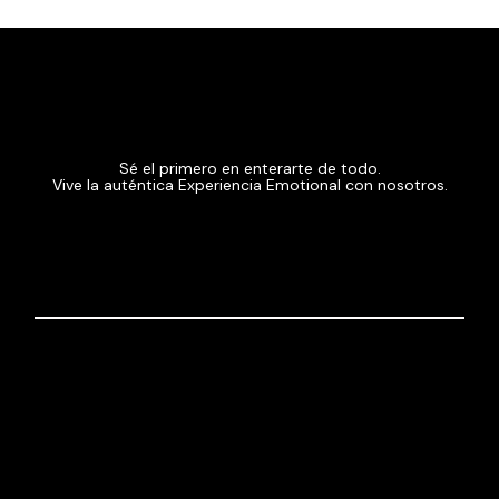
Sé el primero en enterarte de todo.
Vive la auténtica Experiencia Emotional con nosotros.