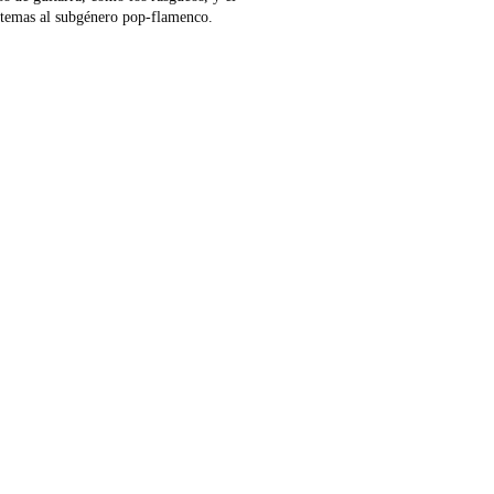
s temas al subgénero pop-flamenco.