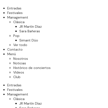
Entradas
Festivales
Management
Clásica
JR Martín Díaz
Sara Bañeras
Pop
Simant Dúo
Ver todo
Contacto
Menú
Nosotros
Noticias
Histórico de conciertos
Vídeos
Club
Entradas
Festivales
Management
Clásica
JR Martín Díaz