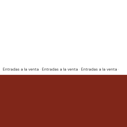
Entradas a la venta · Entradas a la venta · Entradas a la venta ·