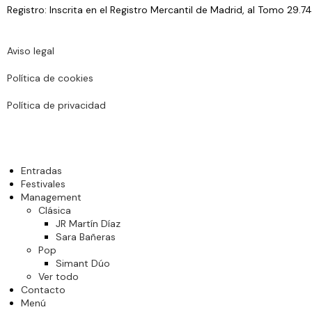
Registro: Inscrita en el Registro Mercantil de Madrid, al Tomo 29.74
Aviso legal
Política de cookies
Política de privacidad
Entradas
Festivales
Management
Clásica
JR Martín Díaz
Sara Bañeras
Pop
Simant Dúo
Ver todo
Contacto
Menú