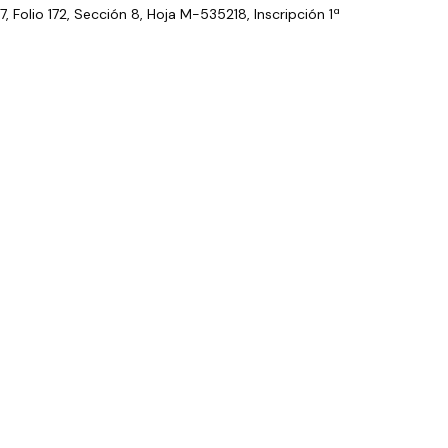
7, Folio 172, Sección 8, Hoja M-535218, Inscripción 1ª