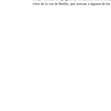
color de la voz de Botillo, que acercan a algunos de lo