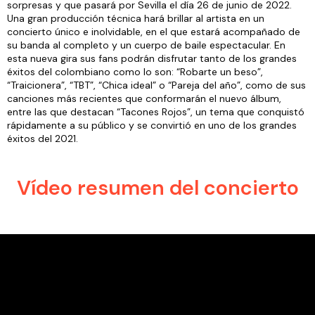
sorpresas y que pasará por Sevilla el día 26 de junio de 2022.
Una gran producción técnica hará brillar al artista en un
concierto único e inolvidable, en el que estará acompañado de
su banda al completo y un cuerpo de baile espectacular. En
esta nueva gira sus fans podrán disfrutar tanto de los grandes
éxitos del colombiano como lo son: “Robarte un beso”,
“Traicionera”, “TBT”, “Chica ideal” o “Pareja del año”, como de sus
canciones más recientes que conformarán el nuevo álbum,
entre las que destacan “Tacones Rojos”, un tema que conquistó
rápidamente a su público y se convirtió en uno de los grandes
éxitos del 2021.
Vídeo resumen del concierto