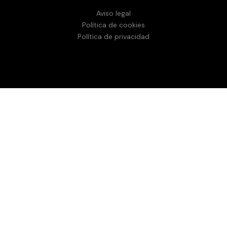
Aviso legal
Política de cookies
Política de privacidad