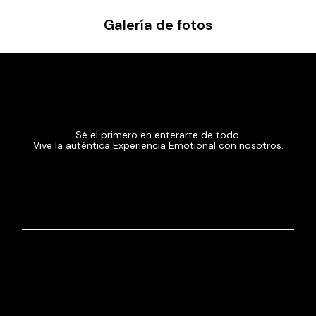
Galería de fotos
Sé el primero en enterarte de todo.
Vive la auténtica Experiencia Emotional con nosotros.