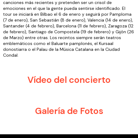
canciones más recientes y pretenden ser un crisol de
emociones en el que la gente pueda sentirse identificado. El
tour se iniciará en Bilbao el 6 de enero y seguirá por Pamploma
(7 de enero), San Sebastián (8 de enero), Valencia (14 de enero),
Santander (4 de febrero), Barcelona (11 de febrero), Zaragoza (12
de febrero), Santiago de Compostela (19 de febrero) y Gijón (26
de Marzo) entre otras. Los recintos siempre serán teatros
emblemáticos como el Baluarte pamplonés, el Kursaal
donostiarra o el Palau de la Música Catalana en la Ciudad
Condal.
Vídeo del concierto
Galería de Fotos