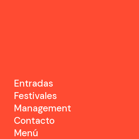
Entradas
Festivales
Management
Contacto
Menú