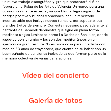
un nuevo trabajo discográfico y gira que presentará el 5 de
febrero en el Palau de les Arts de Valencia. Un marco para una
ocasión realmente especial, ya que Dalma llega cargado de
energía positiva y buenas vibraciones, con un repertorio
incontestable que incluye nuevos temas y, por supuesto, sus
grandes éxitos de siempre. Con este necesario paso adelante, el
cantante de Sabadell demuestra que sigue en plena forma
mediante singles luminosos como La Noche de San Juan, donde
juguetea con la rumba y los sonidos mediterráneos en un
ejercicio de gran frescura. No es poca cosa para un artista con
más de 30 años de trayectoria, que cuenta en su haber con un
buen puñado de canciones inolvidables que forman parte de la
memoria colectiva de varias generaciones.
Vídeo del concierto
Galería de fotos