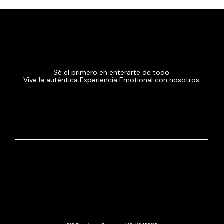
Sé el primero en enterarte de todo.
Vive la auténtica Experiencia Emotional con nosotros.