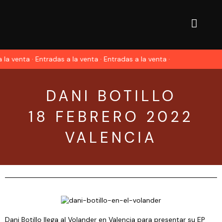
 la venta · Entradas a la venta · Entradas a la venta ·
DANI BOTILLO
18 FEBRERO 2022
VALENCIA
Dani Botillo llega al Volander en Valencia para presentar su EP