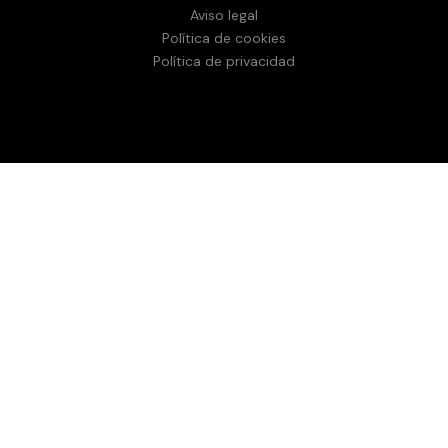
Aviso legal
Política de cookies
Política de privacidad