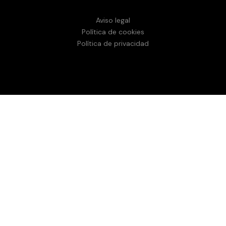
Aviso legal
Política de cookies
Política de privacidad