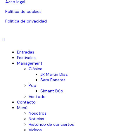
Aviso legal
Política de cookies
Política de privacidad
Entradas
Festivales
Management
Clásica
JR Martín Díaz
Sara Bañeras
Pop
Simant Dúo
Ver todo
Contacto
Menú
Nosotros
Noticias
Histórico de conciertos
Vídeos