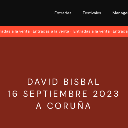
Entradas
Festivales
Manage
das a la venta · Entradas a la venta ·
Entradas a la venta · Entradas a
DAVID BISBAL
16 SEPTIEMBRE 2023
A CORUÑA