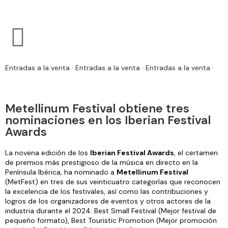
Entradas a la venta · Entradas a la venta · Entradas a la venta ·
Metellinum Festival obtiene tres
nominaciones en los Iberian Festival
Awards
La novena edición de los
Iberian Festival Awards
, el certamen
de premios más prestigioso de la música en directo en la
Península Ibérica, ha nominado a
Metellinum Festival
(MetFest) en tres de sus veinticuatro categorías que reconocen
la excelencia de los festivales, así como las contribuciones y
logros de los organizadores de eventos y otros actores de la
industria durante el 2024: Best Small Festival (Mejor festival de
pequeño formato), Best Touristic Promotion (Mejor promoción