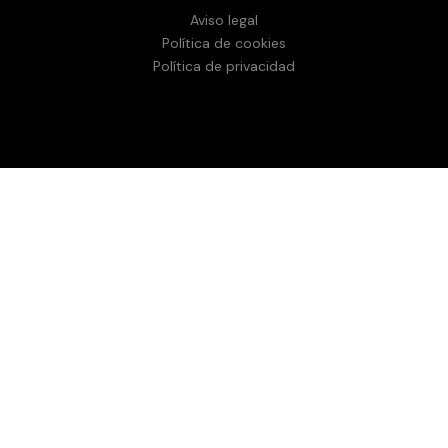
Aviso legal
Política de cookies
Política de privacidad