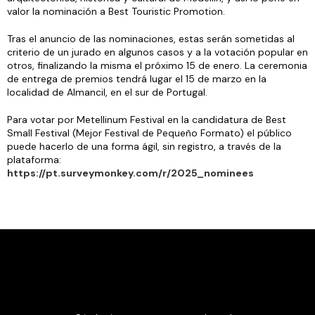
valor la nominación a Best Touristic Promotion.
Tras el anuncio de las nominaciones, estas serán sometidas al
criterio de un jurado en algunos casos y a la votación popular en
otros, finalizando la misma el próximo 15 de enero. La ceremonia
de entrega de premios tendrá lugar el 15 de marzo en la
localidad de Almancil, en el sur de Portugal.
Para votar por Metellinum Festival en la candidatura de Best
Small Festival (Mejor Festival de Pequeño Formato) el público
puede hacerlo de una forma ágil, sin registro, a través de la
plataforma:
https://pt.surveymonkey.com/r/2025_nominees