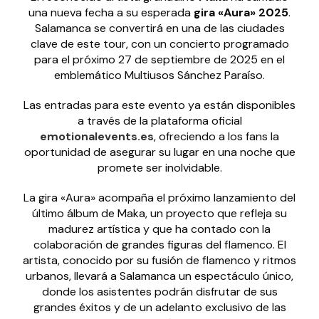
una nueva fecha a su esperada
gira «Aura» 2025
.
Salamanca se convertirá en una de las ciudades
clave de este tour, con un concierto programado
para el próximo 27 de septiembre de 2025 en el
emblemático Multiusos Sánchez Paraíso.
Las entradas para este evento ya están disponibles
a través de la plataforma oficial
emotionalevents.es
, ofreciendo a los fans la
oportunidad de asegurar su lugar en una noche que
promete ser inolvidable.
La gira «Aura» acompaña el próximo lanzamiento del
último álbum de Maka, un proyecto que refleja su
madurez artística y que ha contado con la
colaboración de grandes figuras del flamenco. El
artista, conocido por su fusión de flamenco y ritmos
urbanos, llevará a Salamanca un espectáculo único,
donde los asistentes podrán disfrutar de sus
grandes éxitos y de un adelanto exclusivo de las