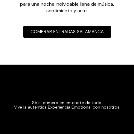
para una noche inolvidable llena de música,
sentimiento y arte.
COMPRAR ENTRADAS SALAMANCA
Sé el primero en enterarte de todo.
Vive la auténtica Experiencia Emotional con nosotros.