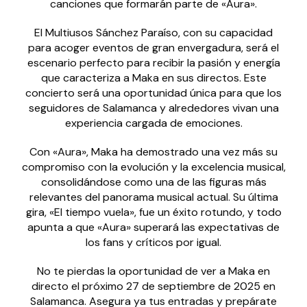
canciones que formarán parte de «Aura».
El Multiusos Sánchez Paraíso, con su capacidad
para acoger eventos de gran envergadura, será el
escenario perfecto para recibir la pasión y energía
que caracteriza a Maka en sus directos. Este
concierto será una oportunidad única para que los
seguidores de Salamanca y alrededores vivan una
experiencia cargada de emociones.
Con «Aura», Maka ha demostrado una vez más su
compromiso con la evolución y la excelencia musical,
consolidándose como una de las figuras más
relevantes del panorama musical actual. Su última
gira, «El tiempo vuela», fue un éxito rotundo, y todo
apunta a que «Aura» superará las expectativas de
los fans y críticos por igual.
No te pierdas la oportunidad de ver a Maka en
directo el próximo 27 de septiembre de 2025 en
Salamanca. Asegura ya tus entradas y prepárate