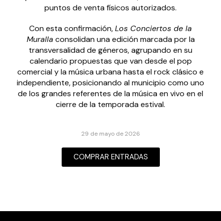
puntos de venta físicos autorizados.
Con esta confirmación,
Los Conciertos de la
Muralla
consolidan una edición marcada por la
transversalidad de géneros, agrupando en su
calendario propuestas que van desde el pop
comercial y la música urbana hasta el rock clásico e
independiente, posicionando al municipio como uno
de los grandes referentes de la música en vivo en el
cierre de la temporada estival.
29 de mayo de 2026
COMPRAR ENTRADAS