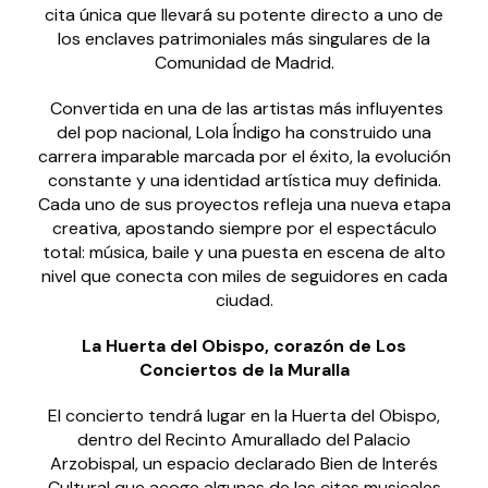
cita única que llevará su potente directo a uno de
los enclaves patrimoniales más singulares de la
Comunidad de Madrid.
Convertida en una de las artistas más influyentes
del pop nacional, Lola Índigo ha construido una
carrera imparable marcada por el éxito, la evolución
constante y una identidad artística muy definida.
Cada uno de sus proyectos refleja una nueva etapa
creativa, apostando siempre por el espectáculo
total: música, baile y una puesta en escena de alto
nivel que conecta con miles de seguidores en cada
ciudad.
La Huerta del Obispo, corazón de Los
Conciertos de la Muralla
El concierto tendrá lugar en la Huerta del Obispo,
dentro del Recinto Amurallado del Palacio
Arzobispal, un espacio declarado Bien de Interés
Cultural que acoge algunas de las citas musicales