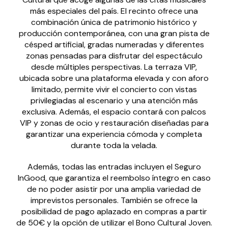
más especiales del país. El recinto ofrece una
combinación única de patrimonio histórico y
producción contemporánea, con una gran pista de
césped artificial, gradas numeradas y diferentes
zonas pensadas para disfrutar del espectáculo
desde múltiples perspectivas. La terraza VIP,
ubicada sobre una plataforma elevada y con aforo
limitado, permite vivir el concierto con vistas
privilegiadas al escenario y una atención más
exclusiva. Además, el espacio contará con palcos
VIP y zonas de ocio y restauración diseñadas para
garantizar una experiencia cómoda y completa
durante toda la velada.
Además, todas las entradas incluyen el Seguro
InGood, que garantiza el reembolso íntegro en caso
de no poder asistir por una amplia variedad de
imprevistos personales. También se ofrece la
posibilidad de pago aplazado en compras a partir
de 50€ y la opción de utilizar el Bono Cultural Joven.