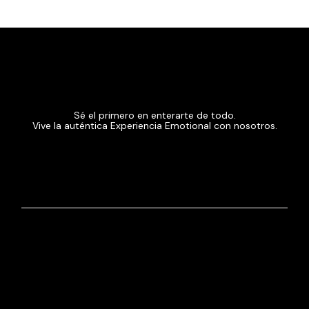
Sé el primero en enterarte de todo.
Vive la auténtica Experiencia Emotional con nosotros.