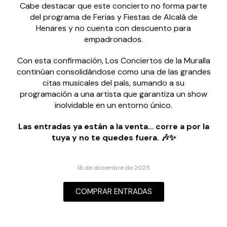
Cabe destacar que este concierto no forma parte
del programa de Ferias y Fiestas de Alcalá de
Henares y no cuenta con descuento para
empadronados.
Con esta confirmación, Los Conciertos de la Muralla
continúan consolidándose como una de las grandes
citas musicales del país, sumando a su
programación a una artista que garantiza un show
inolvidable en un entorno único.
Las entradas ya están a la venta… corre a por la
tuya y no te quedes fuera. 🎶✨
18 de diciembre de 2025
COMPRAR ENTRADAS