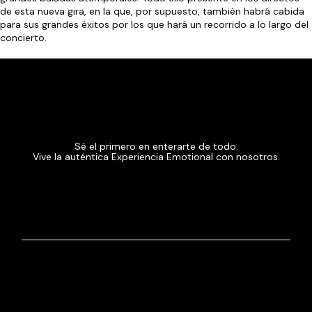
de esta nueva gira, en la que, por supuesto, también habrá cabida
para sus grandes éxitos por los que hará un recorrido a lo largo del
concierto.
Sé el primero en enterarte de todo.
Vive la auténtica Experiencia Emotional con nosotros.