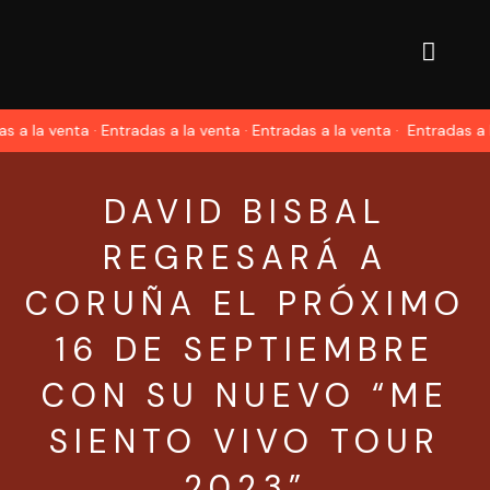
 a la venta · Entradas a la venta · Entradas a la venta ·
Entradas a la
DAVID BISBAL
REGRESARÁ A
CORUÑA EL PRÓXIMO
16 DE SEPTIEMBRE
CON SU NUEVO “ME
SIENTO VIVO TOUR
2023”