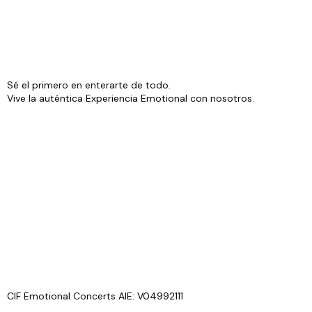
Sé el primero en enterarte de todo.
Vive la auténtica Experiencia Emotional con nosotros.
CIF Emotional Concerts AIE: V04992111