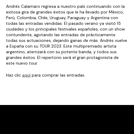
Andrés Calamaro regresa a nuestro país continuando con la
exitosa gira de grandes éxitos que le ha llevado por México,
Perú, Colombia, Chile, Uruguay, Paraguay y Argentina con
todas las entradas vendidas. El pasado verano ya visitó 15
ciudades y los principales festivales españoles, con un show
contundente, agotando las entradas de prácticamente
todas sus actuaciones, dejando ganas de más. Andrés vuelve
a España con su TOUR 2023. Este multipremiado artista
argentino, aterrizará con su potente banda, y todos sus
grandes éxitos. El repertorio será el gran protagonista de
este nuevo tour.
Haz clic
aquí
para comprar las entradas.