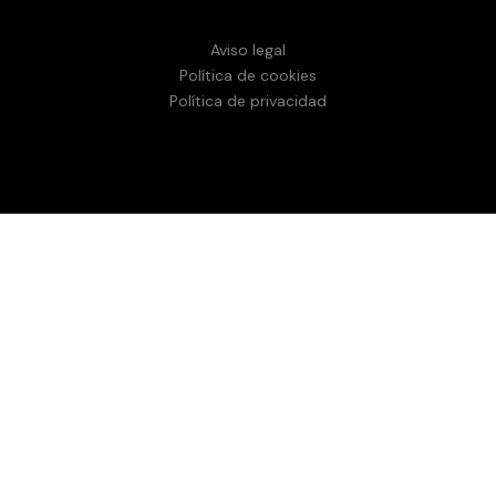
Aviso legal
Política de cookies
Política de privacidad