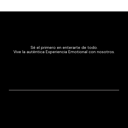
Sé el primero en enterarte de todo.
Vive la auténtica Experiencia Emotional con nosotros.