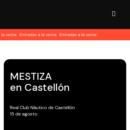
la venta · Entradas a la venta · Entradas a la venta ·
MESTIZA
en Castellón
Real Club Náutico de Castellón
15 de agosto