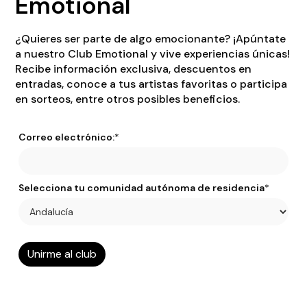
Emotional
¿Quieres ser parte de algo emocionante? ¡Apúntate
a nuestro Club Emotional y vive experiencias únicas!
Recibe información exclusiva, descuentos en
entradas, conoce a tus artistas favoritas o participa
en sorteos, entre otros posibles beneficios.
Correo electrónico:
*
Selecciona tu comunidad autónoma de residencia
*