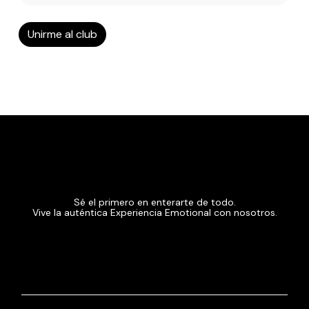
Sé el primero en enterarte de todo.
Vive la auténtica Experiencia Emotional con nosotros.