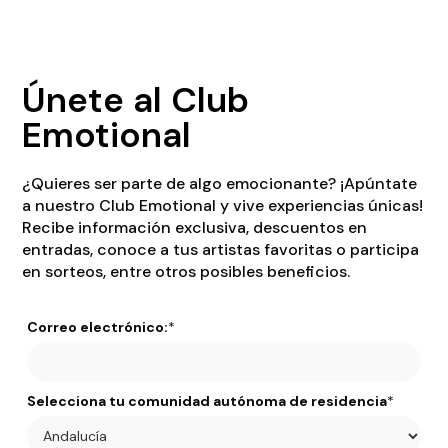
Únete al Club
Emotional
¿Quieres ser parte de algo emocionante? ¡Apúntate
a nuestro Club Emotional y vive experiencias únicas!
Recibe información exclusiva, descuentos en
entradas, conoce a tus artistas favoritas o participa
en sorteos, entre otros posibles beneficios.
Correo electrónico:
*
Selecciona tu comunidad autónoma de residencia
*