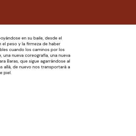
poyándose en su baile, desde el
 el peso y la firmeza de haber
bles cuando los caminos por los
, una nueva coreografía, una nueva
ara Baras, que sigue agarrándose al
 allá, de nuevo nos transportará a
 piel.