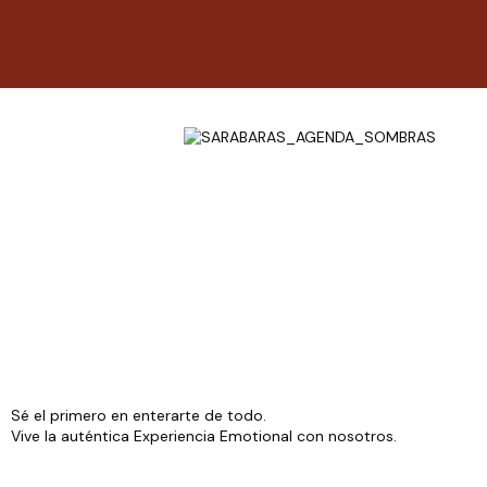
Sé el primero en enterarte de todo.
Vive la auténtica Experiencia Emotional con nosotros.