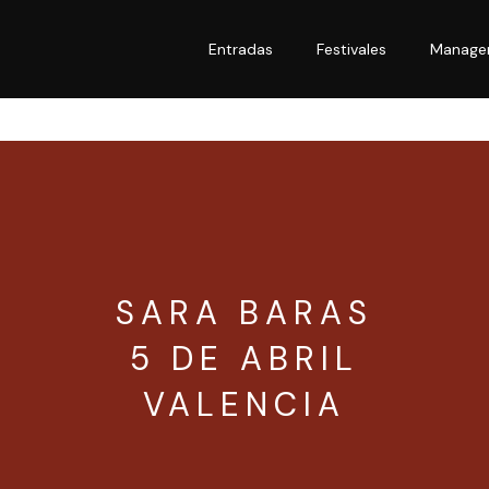
Entradas
Festivales
Manage
SARA BARAS
5 DE ABRIL
VALENCIA