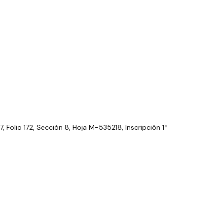
7, Folio 172, Sección 8, Hoja M-535218, Inscripción 1ª