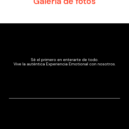
Galería de fotos
Sé el primero en enterarte de todo.
Vive la auténtica Experiencia Emotional con nosotros.