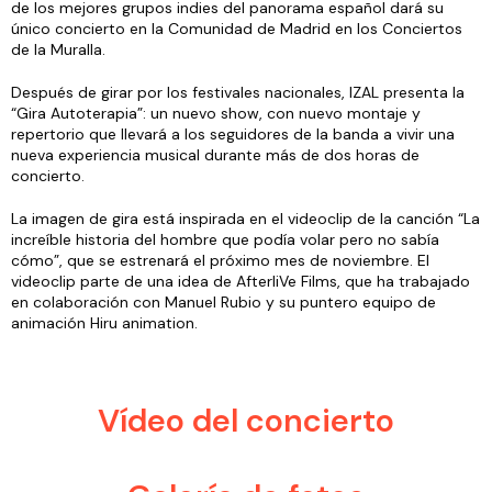
de los mejores grupos indies del panorama español dará su
único concierto en la Comunidad de Madrid en los Conciertos
de la Muralla.
Después de girar por los festivales nacionales, IZAL presenta la
“Gira Autoterapia”: un nuevo show, con nuevo montaje y
repertorio que llevará a los seguidores de la banda a vivir una
nueva experiencia musical durante más de dos horas de
concierto.
La imagen de gira está inspirada en el videoclip de la canción “La
increíble historia del hombre que podía volar pero no sabía
cómo”, que se estrenará el próximo mes de noviembre. El
videoclip parte de una idea de AfterliVe Films, que ha trabajado
en colaboración con Manuel Rubio y su puntero equipo de
animación Hiru animation.
Vídeo del concierto