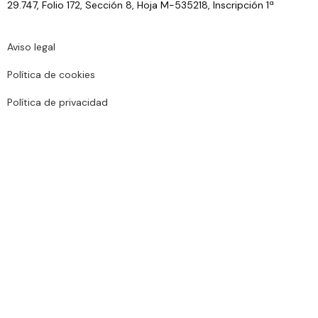
29.747, Folio 172, Sección 8, Hoja M-535218, Inscripción 1ª
Aviso legal
Política de cookies
Política de privacidad