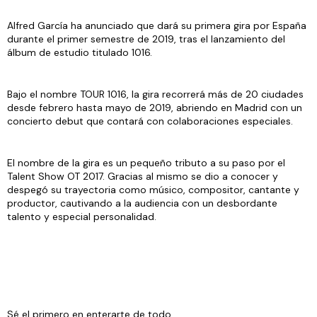
Alfred García ha anunciado que dará su primera gira por España
durante el primer semestre de 2019, tras el lanzamiento del
álbum de estudio titulado 1016.
Bajo el nombre TOUR 1016, la gira recorrerá más de 20 ciudades
desde febrero hasta mayo de 2019, abriendo en Madrid con un
concierto debut que contará con colaboraciones especiales.
El nombre de la gira es un pequeño tributo a su paso por el
Talent Show OT 2017. Gracias al mismo se dio a conocer y
despegó su trayectoria como músico, compositor, cantante y
productor, cautivando a la audiencia con un desbordante
talento y especial personalidad.
Sé el primero en enterarte de todo.