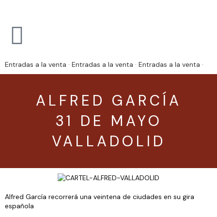
Entradas a la venta · Entradas a la venta · Entradas a la venta ·
ALFRED GARCÍA
31 DE MAYO
VALLADOLID
Alfred García recorrerá una veintena de ciudades en su gira
española