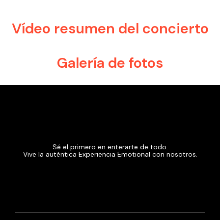
Vídeo resumen del concierto
Galería de fotos
Sé el primero en enterarte de todo.
Vive la auténtica Experiencia Emotional con nosotros.